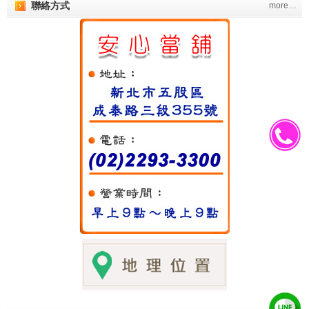
聯絡方式
more…