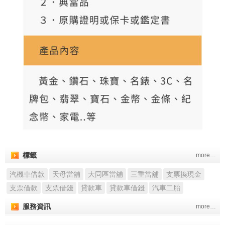
標籤
more…
汽機車借款
天母當舖
大同區當舖
三重當舖
支票換現金
支票借款
支票借錢
貸款車
貸款車借錢
汽車二胎
服務資訊
more…