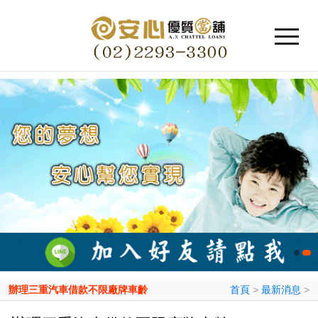
辦理三重汽車借款不限廠牌車齡
首頁
>
最新消息
>