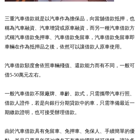
三重汽車借款就是以汽車作為擔保品，向當舖借款抵押，也
稱為汽車融資、汽車增貸或原車融資，而另一種汽車借款方
式稱汽車借款免押車、汽車借款免留車，汽車借款免留車即
車輛在作為抵押品之後，依然可以讓借款人原車使用。
汽車借款額度會依照車輛殘值、還款能力而有不同，一般可
借5-50萬元左右。
一般汽車借款不限廠牌、車齡、款式，只需攜帶汽車行照、
借款人證件，若是向銀行分期貸款中的車，只需準備最近一
期繳款證明，也可接受辦理借款。
由於汽車借款具有免留車、免押車、免保人、手續簡單的優