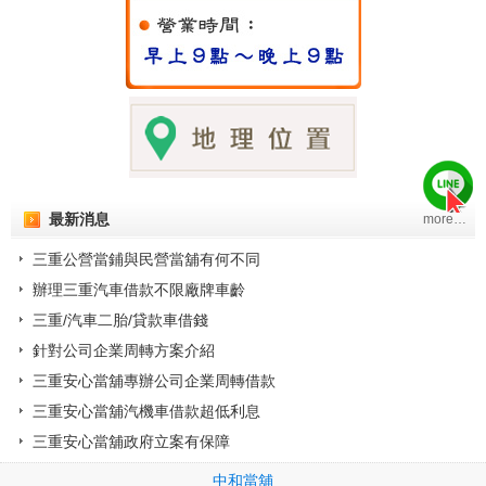
最新消息
more…
三重公營當鋪與民營當舖有何不同
辦理三重汽車借款不限廠牌車齡
三重/汽車二胎/貸款車借錢
針對公司企業周轉方案介紹
三重安心當舖專辦公司企業周轉借款
三重安心當舖汽機車借款超低利息
三重安心當舖政府立案有保障
中和當舖