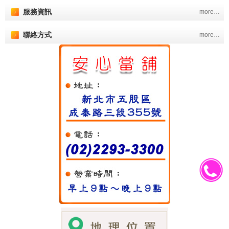
服務資訊
more…
聯絡方式
more…