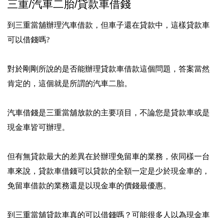
三重/汽車二胎/貸款車借錢
到三重當舖辦理汽車借款，但車子還在貸款中，這樣貸款車
可以借錢嗎?
對於剛剛所說的是否能辦理貸款車借款這個問題，答案當然
肯定的，這個就是所謂的汽車二胎。
汽車借錢是三重當舖放款的主要項目，不論您是貸款車或是
現金車皆可辦理。
但有無貸款最大的差異在於辦理免留車的業務，依同樣一台
車來說，貸款車借錢可以貸款的全額一定是少於現金車的，
免留車借款的業務還是以現金車的價錢最優惠。
到三重當舖貸款車真的可以借錢嗎？可能很多人以為現金車