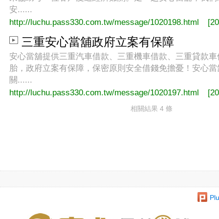
安......
http://luchu.pass330.com.tw/message/1020198.html
[2
三重安心當舖政府立案有保障
安心當舖提供三重汽車借款、三重機車借款、三重貸款車
胎，政府立案有保障，保密原則安全借錢免擔憂！安心當
關......
http://luchu.pass330.com.tw/message/1020197.html
[2
相關結果 4 條
Plu